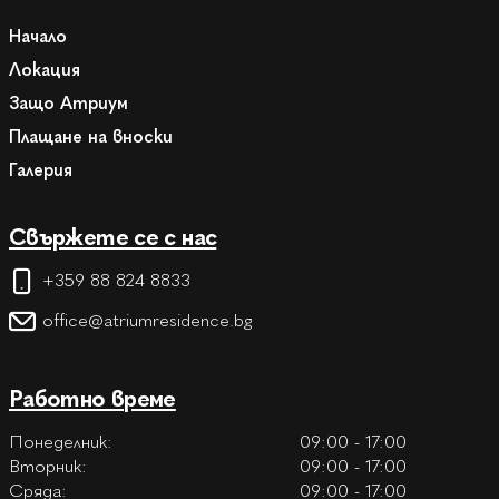
Начало
Локация
Защо Атриум
Плащане на вноски
Галерия
Свържете се с нас
+359 88 824 8833
office@atriumresidence.bg
Работно време
Понеделник:
09:00 - 17:00
Вторник:
09:00 - 17:00
Сряда:
09:00 - 17:00