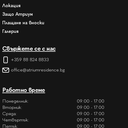
Локация
Защо Атриум
Плащане на вноски
Галерия
Свържете се с нас
+359 88 824 8833
office@atriumresidence.bg
Работно време
Понеделник:
09:00 - 17:00
Вторник:
09:00 - 17:00
Сряда:
09:00 - 17:00
Четвъртък:
09:00 - 17:00
Петък:
09:00 - 17:00