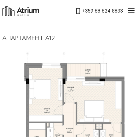
+359 88 824 8833
АПАРТАМЕНТ А12