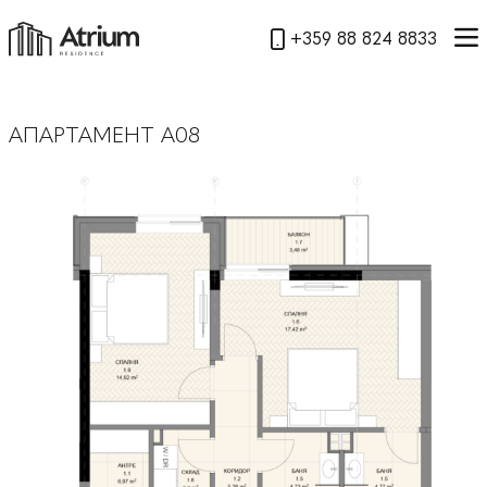
+359 88 824 8833
АПАРТАМЕНТ А08