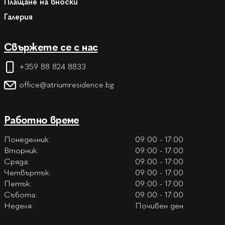
Плащане на вноски
Галерия
Свържете се с нас
+359 88 824 8833
office@atriumresidence.bg
Работно време
Понеделник:
09:00 - 17:00
Вторник:
09:00 - 17:00
Сряда:
09:00 - 17:00
Четвъртък:
09:00 - 17:00
Петък:
09:00 - 17:00
Събота:
09:00 - 17:00
Неделя:
Почивен ден