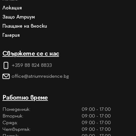
Локация
Защо Атриум
Плащане на вноски
Галерия
Свържете се с нас
+359 88 824 8833
office@atriumresidence.bg
Работно време
Понеделник:
09:00 - 17:00
Вторник:
09:00 - 17:00
Сряда:
09:00 - 17:00
Четвъртък:
09:00 - 17:00
Петък:
09:00 - 17:00